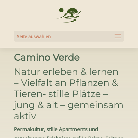
Seite auswählen
Camino Verde
Natur erleben & lernen
– Vielfalt an Pflanzen &
Tieren- stille Plätze –
jung & alt – gemeinsam
aktiv
Permakultur, stille Apartments und