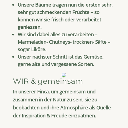
Unsere Bäume tragen nun die ersten sehr,
sehr gut schmeckenden Früchte – so
können wir sie frisch oder verarbeitet
geniessen.
Wir sind dabei alles zu verarbeiten –
Marmeladen- Chutneys- trocknen- Säfte –
sogar Liköre.
Unser nächster Schritt ist das Gemüse,
gerne alte und vergessene Sorten.
WIR & gemeinsam
In unserer Finca, um gemeinsam und
zusammen in der Natur zu sein, sie zu
beobachten und ihre Atmosphäre als Quelle
der Inspiration & Freude einzuatmen.