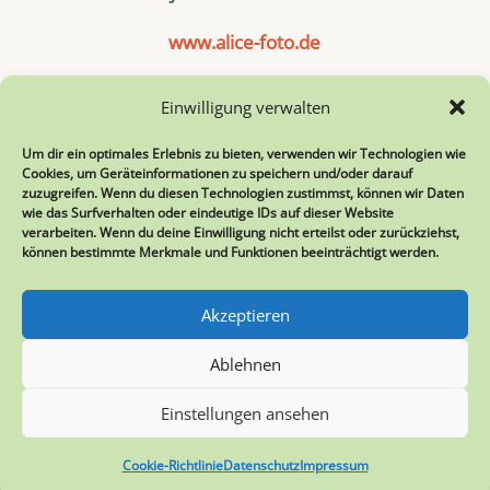
www.alice-foto.de
Einwilligung verwalten
Um dir ein optimales Erlebnis zu bieten, verwenden wir Technologien wie
Cookies, um Geräteinformationen zu speichern und/oder darauf
zuzugreifen. Wenn du diesen Technologien zustimmst, können wir Daten
wie das Surfverhalten oder eindeutige IDs auf dieser Website
verarbeiten. Wenn du deine Einwilligung nicht erteilst oder zurückziehst,
können bestimmte Merkmale und Funktionen beeinträchtigt werden.
Akzeptieren
Ablehnen
Einstellungen ansehen
Cookie-Richtlinie
Datenschutz
Impressum