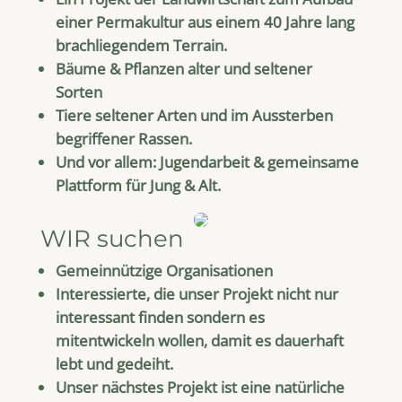
einer Permakultur aus einem 40 Jahre lang
brachliegendem Terrain.
Bäume & Pflanzen alter und seltener
Sorten
Tiere seltener Arten und im Aussterben
begriffener Rassen.
Und vor allem: Jugendarbeit & gemeinsame
Plattform für Jung & Alt.
WIR suchen
Gemeinnützige Organisationen
Interessierte, die unser Projekt nicht nur
interessant finden sondern es
mitentwickeln wollen, damit es dauerhaft
lebt und gedeiht.
Unser nächstes Projekt ist eine natürliche