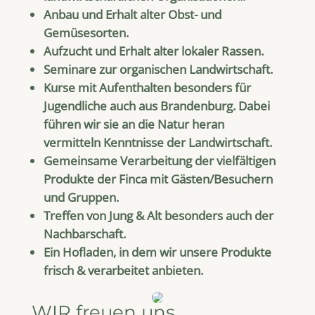
Anbau und Erhalt alter Obst- und
Gemüsesorten.
Aufzucht und Erhalt alter lokaler Rassen.
Seminare zur organischen Landwirtschaft.
Kurse mit Aufenthalten besonders für
Jugendliche auch aus Brandenburg. Dabei
führen wir sie an die Natur heran
vermitteln Kenntnisse der Landwirtschaft.
Gemeinsame Verarbeitung der vielfältigen
Produkte der Finca mit Gästen/Besuchern
und Gruppen.
Treffen von Jung & Alt besonders auch der
Nachbarschaft.
Ein Hofladen, in dem wir unsere Produkte
frisch & verarbeitet anbieten.
WIR freuen uns