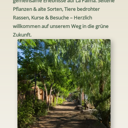
gemeinsame Erlebnisse auf La Palma. Seltene
Pflanzen & alte Sorten, Tiere bedrohter
Rassen, Kurse & Besuche – Herzlich
willkommen auf unserem Weg in die grüne
Zukunft.