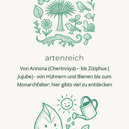
artenreich
Von Annona (Cherimoya) – bis Ziziphus (
Jujube) - von Hühnern und Bienen bis zum
Monarchfalter: hier gibts viel zu entdecken