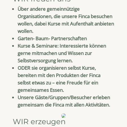
Über andere gemeinnützige
Organisationen, die unsere Finca besuchen
wollen, dabei Kurse mit Aufenthalt anbieten
wollen.
Garten- Baum- Partnerschaften
Kurse & Seminare: Interessierte können
gerne mitmachen und Wissen zur
Selbstversorgung lernen.
ODER sie organisieren selbst Kurse,
bereiten mit den Produkten der Finca
selbst etwas zu – eine Freude für ein
gemeinsames Essen.
Unsere Gäste/Gruppen/Besucher erleben
gemeinsam die Finca mit allen Aktivitäten.
WIR erzeugen