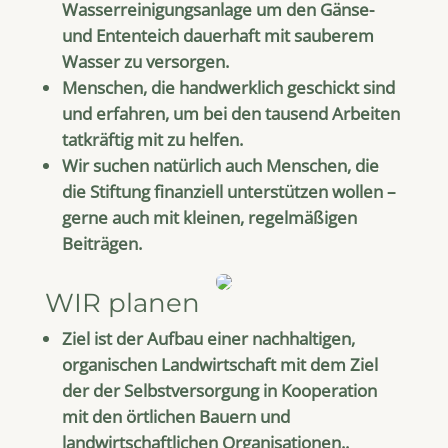
Wasserreinigungsanlage um den Gänse-
und Ententeich dauerhaft mit sauberem
Wasser zu versorgen.
Menschen, die handwerklich geschickt sind
und erfahren, um bei den tausend Arbeiten
tatkräftig mit zu helfen.
Wir suchen natürlich auch Menschen, die
die Stiftung finanziell unterstützen wollen –
gerne auch mit kleinen, regelmäßigen
Beiträgen.
WIR planen
Ziel ist der Aufbau einer nachhaltigen,
organischen Landwirtschaft mit dem Ziel
der der Selbstversorgung in Kooperation
mit den örtlichen Bauern und
landwirtschaftlichen Organisationen..