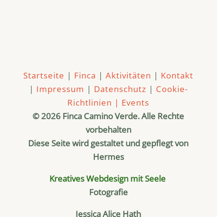
Startseite
|
Finca
|
Aktivitäten
|
Kontakt
|
Impressum
|
Datenschutz
|
Cookie-
Richtlinien |
Events
© 2026 Finca Camino Verde. Alle Rechte
vorbehalten
Diese Seite wird gestaltet und gepflegt von
Hermes
Kreatives Webdesign mit Seele
Fotografie
Jessica Alice Hath