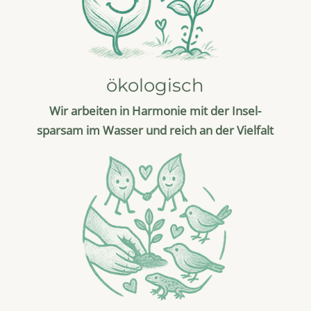
ökologisch
Wir arbeiten in Harmonie mit der Insel-
sparsam im Wasser und reich an der Vielfalt