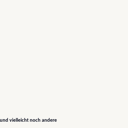
 und vielleicht noch andere