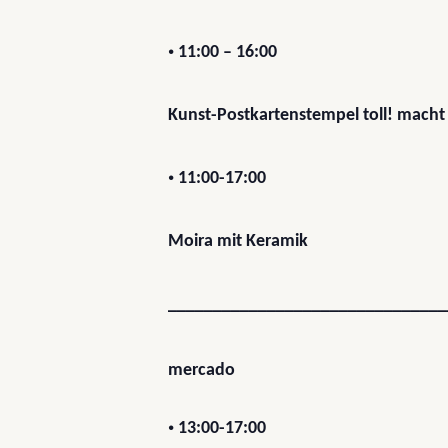
•
11:00 – 16:00
Kunst-Postkartenstempel toll! macht
•
11:00-17:00
Moira mit Keramik
_______________________________
mercado
•
13:00-17:00