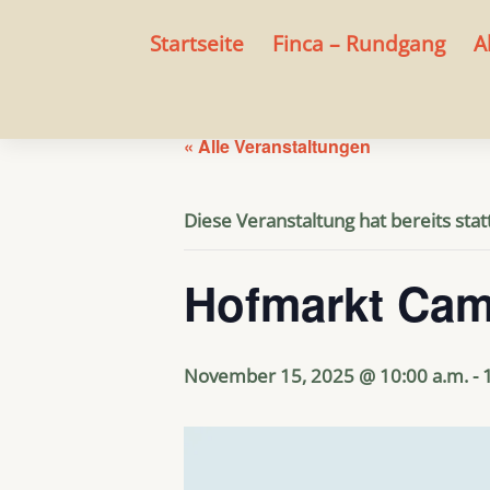
Startseite
Finca – Rundgang
A
« Alle Veranstaltungen
Diese Veranstaltung hat bereits sta
Hofmarkt Cam
November 15, 2025 @ 10:00 a.m.
-