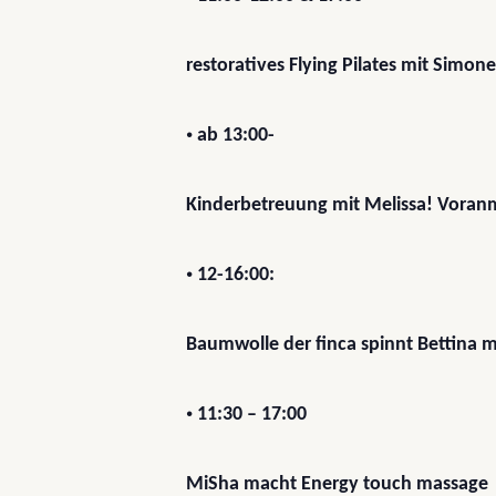
restoratives Flying Pilates mit Simone
•
ab 13:00-
Kinderbetreuung mit Melissa! Vora
•
12-16:00:
Baumwolle der finca spinnt Bettina m
•
11:30 – 17:00
MiSha macht Energy touch massage