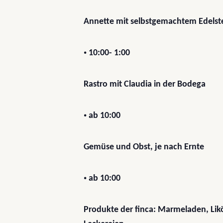
Annette mit selbstgemachtem Edels
•
10:00- 1:00
Rastro mit Claudia in der Bodega
•
ab 10:00
Gemüse und Obst, je nach Ernte
•
ab 10:00
Produkte der finca: Marmeladen, Likö