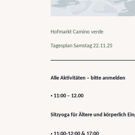
Hofmarkt Camino verde
Tagesplan Samstag 22.11.25
_______________________________
Alle Aktivitäten – bitte anmelden
•
11:00 – 12.00
Sitzyoga für Ältere und körperlich Ei
•
11:00-12:00 & 17:00