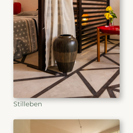
Stilleben