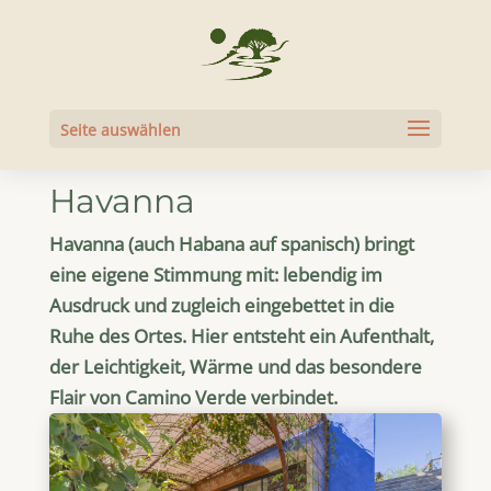
Seite auswählen
Havanna
Havanna (auch Habana auf spanisch) bringt
eine eigene Stimmung mit: lebendig im
Ausdruck und zugleich eingebettet in die
Ruhe des Ortes. Hier entsteht ein Aufenthalt,
der Leichtigkeit, Wärme und das besondere
Flair von Camino Verde verbindet.