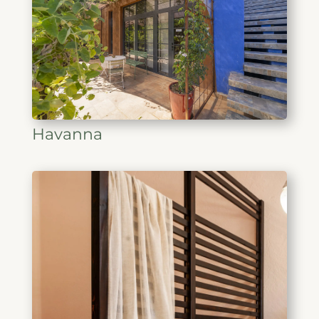
Havanna