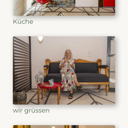
Küche
wir grüssen