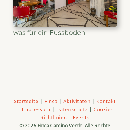
was für ein Fussboden
Startseite
|
Finca
|
Aktivitäten
|
Kontakt
|
Impressum
|
Datenschutz
|
Cookie-
Richtlinien |
Events
© 2026 Finca Camino Verde. Alle Rechte