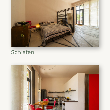
Schlafen