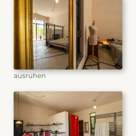
ausruhen