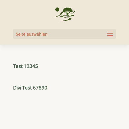
Seite auswählen
Test 12345
Divi Test 67890