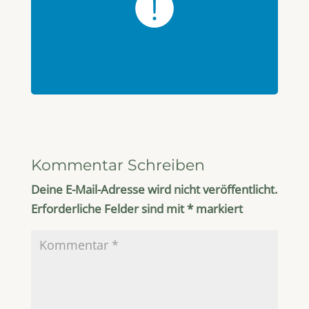
Kommentar Schreiben
Deine E-Mail-Adresse wird nicht veröffentlicht.
Erforderliche Felder sind mit
*
markiert