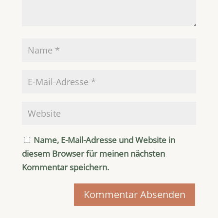
Name, E-Mail-Adresse und Website in
diesem Browser für meinen nächsten
Kommentar speichern.